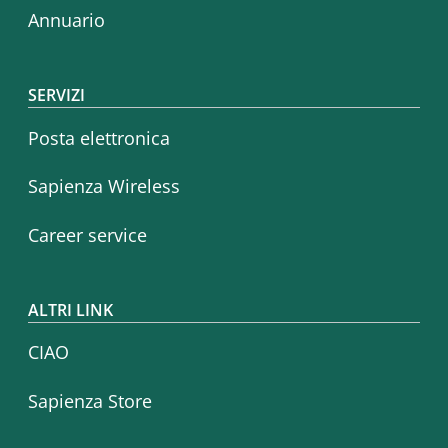
Annuario
SERVIZI
Posta elettronica
Sapienza Wireless
Career service
ALTRI LINK
CIAO
Sapienza Store