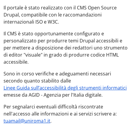
Il portale è stato realizzato con il CMS Open Source
Drupal, compatibile con le raccomandazioni
internazionali ISO e W3C.
Il CMS è stato opportunamente configurato e
personalizzato per produrre temi Drupal accessibili e
per mettere a disposizione dei redattori uno strumento
di editor "visuale" in grado di produrre codice HTML
accessibile.
Sono in corso verifiche e adeguamenti necessari
secondo quanto stabilito dalle
Linee Guida sull’accessibilità degli strumenti informatici
emesse da AGID - Agenzia per l'Italia digitale.
Per segnalarci eventuali difficoltà riscontrate
nell'accesso alle informazioni e ai servizi scrivere a:
tuamail@uniroma1.it
.